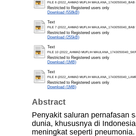
FILE 6 (2022_AHMAD MUFLIH MAULANA_1743050040_BAB 4
Restricted to Registered users only
Download (558kB)
Text
FILE 7 (2022_AHMAD MUFLIH MAULANA_1743050040_BAB 5
Restricted to Registered users only
Download (255kB)
Text
FILE 10 (2022_AHMAD MUFLIH MAULANA_1743050040_SKRI
Restricted to Registered users only
Download (1MB)
Text
FILE 8 (2022_AHMAD MUFLIH MAULANA_1743050040_LAMP
Restricted to Registered users only
Download (1MB)
Abstract
Penyakit saluran pernafasan sa
dunia, khususnya di Indonesia
meningkat seperti pneumonia