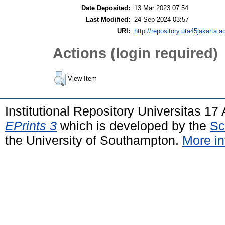
Date Deposited:
13 Mar 2023 07:54
Last Modified:
24 Sep 2024 03:57
URI:
http://repository.uta45jakarta.ac
Actions (login required)
View Item
Institutional Repository Universitas 1
EPrints 3
which is developed by the
Sc
the University of Southampton.
More in